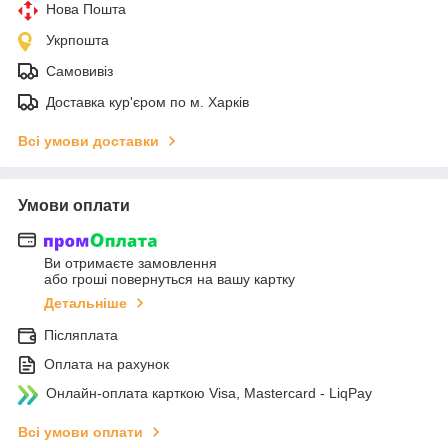
Нова Пошта
Укрпошта
Самовивіз
Доставка кур'єром по м. Харків
Всі умови доставки
Умови оплати
Ви отримаєте замовлення
або гроші повернуться на вашу картку
Детальніше
Післяплата
Оплата на рахунок
Онлайн-оплата карткою Visa, Mastercard - LiqPay
Всі умови оплати