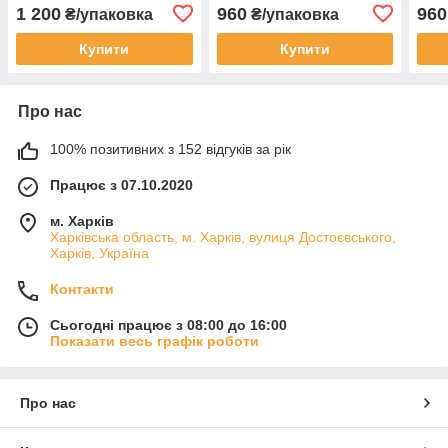
шт.)
шт)
шт)
1 200
960
960
₴/упаковка
₴/упаковка
Купити
Купити
Про нас
100% позитивних з 152 відгуків за рік
Працює з 07.10.2020
м. Харків
Харківська область, м. Харків, вулиця Достоєвського,
Харків, Україна
Контакти
Сьогодні працює з 08:00 до 16:00
Показати весь графік роботи
Про нас