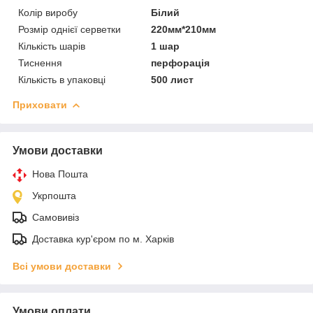
Колір виробу
Білий
Розмір однієї серветки
220мм*210мм
Кількість шарів
1 шар
Тиснення
перфорація
Кількість в упаковці
500 лист
Приховати
Умови доставки
Нова Пошта
Укрпошта
Самовивіз
Доставка кур'єром по м. Харків
Всі умови доставки
Умови оплати