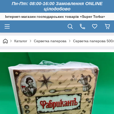
Пн-Пт: 08:00-16:00 Замовлення ONLINE
цілодобово
Інтернет-магазин господарських товарів «Super Torba»
Каталог
Серветка паперова
Серветка паперова 500