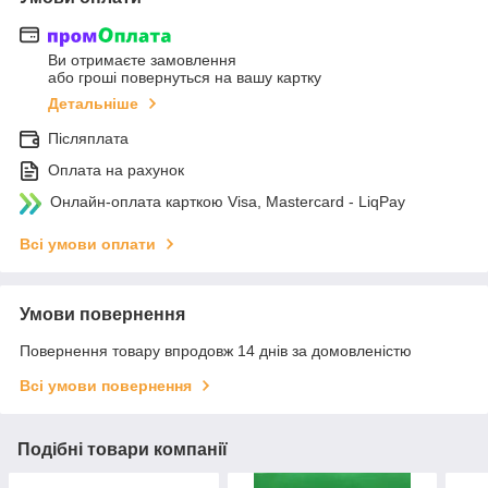
Ви отримаєте замовлення
або гроші повернуться на вашу картку
Детальніше
Післяплата
Оплата на рахунок
Онлайн-оплата карткою Visa, Mastercard - LiqPay
Всі умови оплати
Умови повернення
Повернення товару впродовж 14 днів за домовленістю
Всі умови повернення
Подібні товари компанії