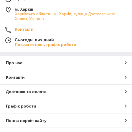
м. Харків
Харківська область, м. Харків, вулиця Достоєвського,
Харків, Україна
Контакти
Сьогодні вихідний
Показати весь графік роботи
Про нас
Контакти
Доставка та оплата
Графік роботи
Повна версія сайту