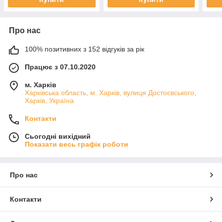
Про нас
100% позитивних з 152 відгуків за рік
Працює з 07.10.2020
м. Харків
Харківська область, м. Харків, вулиця Достоєвського,
Харків, Україна
Контакти
Сьогодні вихідний
Показати весь графік роботи
Про нас
Контакти