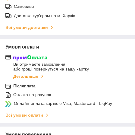
Самовивіз
Доставка кур'єром по м. Харків
Всі умови доставки
Умови оплати
Ви отримаєте замовлення
або гроші повернуться на вашу картку
Детальніше
Післяплата
Оплата на рахунок
Онлайн-оплата карткою Visa, Mastercard - LiqPay
Всі умови оплати
Умови повернення