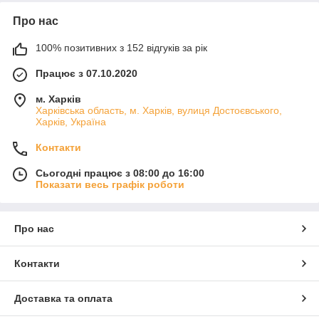
Про нас
100% позитивних з 152 відгуків за рік
Працює з 07.10.2020
м. Харків
Харківська область, м. Харків, вулиця Достоєвського,
Харків, Україна
Контакти
Сьогодні працює з 08:00 до 16:00
Показати весь графік роботи
Про нас
Контакти
Доставка та оплата