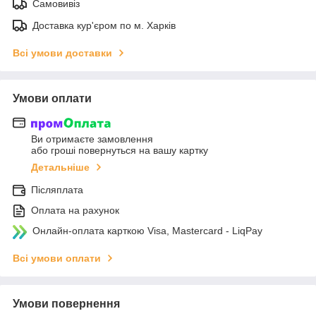
Самовивіз
Доставка кур'єром по м. Харків
Всі умови доставки
Умови оплати
Ви отримаєте замовлення
або гроші повернуться на вашу картку
Детальніше
Післяплата
Оплата на рахунок
Онлайн-оплата карткою Visa, Mastercard - LiqPay
Всі умови оплати
Умови повернення