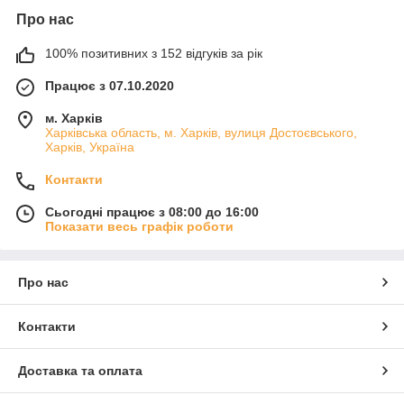
Про нас
100% позитивних з 152 відгуків за рік
Працює з 07.10.2020
м. Харків
Харківська область, м. Харків, вулиця Достоєвського,
Харків, Україна
Контакти
Сьогодні працює з 08:00 до 16:00
Показати весь графік роботи
Про нас
Контакти
Доставка та оплата