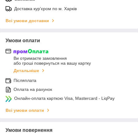
Доставка кур'єром по м. Харків
Всі умови доставки
Умови оплати
Ви отримаєте замовлення
або гроші повернуться на вашу картку
Детальніше
Післяплата
Оплата на рахунок
Онлайн-оплата карткою Visa, Mastercard - LiqPay
Всі умови оплати
Умови повернення