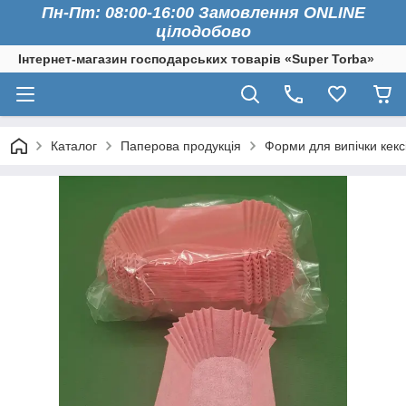
Пн-Пт: 08:00-16:00 Замовлення ONLINE
цілодобово
Інтернет-магазин господарських товарів «Super Torba»
Каталог
Паперова продукція
Форми для випічки кексі