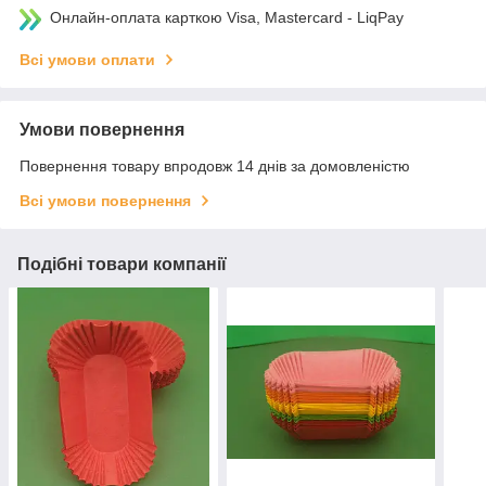
Онлайн-оплата карткою Visa, Mastercard - LiqPay
Всі умови оплати
Умови повернення
Повернення товару впродовж 14 днів за домовленістю
Всі умови повернення
Подібні товари компанії