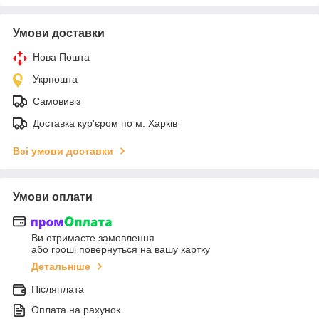
Умови доставки
Нова Пошта
Укрпошта
Самовивіз
Доставка кур'єром по м. Харків
Всі умови доставки
Умови оплати
Ви отримаєте замовлення
або гроші повернуться на вашу картку
Детальніше
Післяплата
Оплата на рахунок