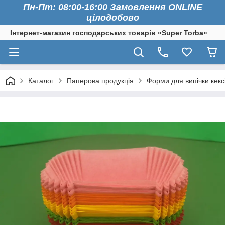
Пн-Пт: 08:00-16:00 Замовлення ONLINE
цілодобово
Інтернет-магазин господарських товарів «Super Torba»
Каталог
Паперова продукція
Форми для випічки кексі