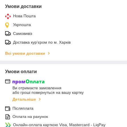
Умови доставки
Нова Пошта
Укрпошта
Самовивіз
Доставка кур'єром по м. Харків
Всі умови доставки
Умови оплати
Ви отримаєте замовлення
або гроші повернуться на вашу картку
Детальніше
Післяплата
Оплата на рахунок
Онлайн-оплата карткою Visa, Mastercard - LiqPay