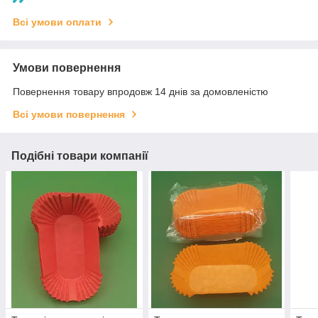
Всі умови оплати
Умови повернення
Повернення товару впродовж 14 днів за домовленістю
Всі умови повернення
Подібні товари компанії