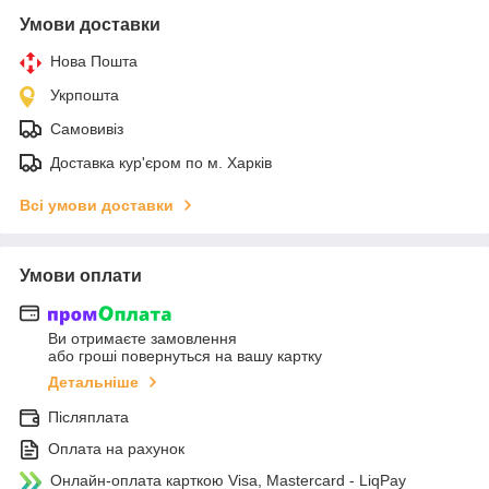
Умови доставки
Нова Пошта
Укрпошта
Самовивіз
Доставка кур'єром по м. Харків
Всі умови доставки
Умови оплати
Ви отримаєте замовлення
або гроші повернуться на вашу картку
Детальніше
Післяплата
Оплата на рахунок
Онлайн-оплата карткою Visa, Mastercard - LiqPay