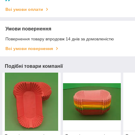
Всі умови оплати
Умови повернення
Повернення товару впродовж 14 днів за домовленістю
Всі умови повернення
Подібні товари компанії