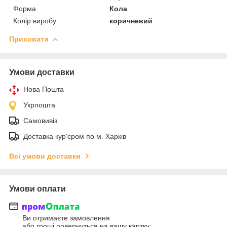
Форма
Кола
Колір виробу
коричневий
Приховати
Умови доставки
Нова Пошта
Укрпошта
Самовивіз
Доставка кур'єром по м. Харків
Всі умови доставки
Умови оплати
Ви отримаєте замовлення
або гроші повернуться на вашу картку