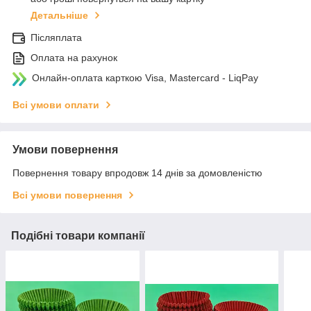
Детальніше
Післяплата
Оплата на рахунок
Онлайн-оплата карткою Visa, Mastercard - LiqPay
Всі умови оплати
Умови повернення
Повернення товару впродовж 14 днів за домовленістю
Всі умови повернення
Подібні товари компанії