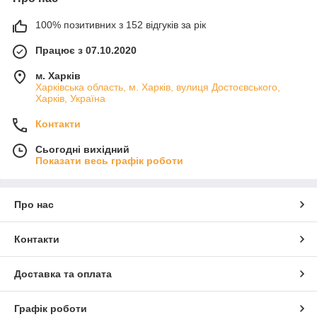
100% позитивних з 152 відгуків за рік
Працює з 07.10.2020
м. Харків
Харківська область, м. Харків, вулиця Достоєвського,
Харків, Україна
Контакти
Сьогодні вихідний
Показати весь графік роботи
Про нас
Контакти
Доставка та оплата
Графік роботи