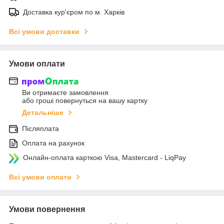
Доставка кур'єром по м. Харків
Всі умови доставки
Умови оплати
Ви отримаєте замовлення
або гроші повернуться на вашу картку
Детальніше
Післяплата
Оплата на рахунок
Онлайн-оплата карткою Visa, Mastercard - LiqPay
Всі умови оплати
Умови повернення