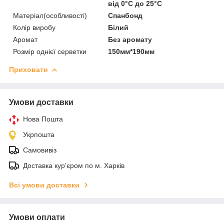
від 0°С до 25°С
Матеріал(особливості)
Спанбонд
Колір виробу
Білий
Аромат
Без аромату
Розмір однієї серветки
150мм*190мм
Приховати
Умови доставки
Нова Пошта
Укрпошта
Самовивіз
Доставка кур'єром по м. Харків
Всі умови доставки
Умови оплати