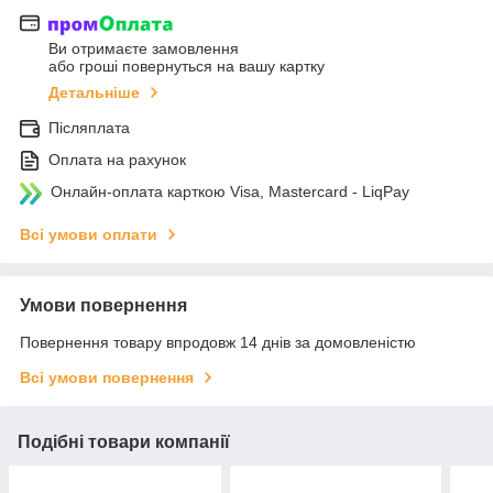
Ви отримаєте замовлення
або гроші повернуться на вашу картку
Детальніше
Післяплата
Оплата на рахунок
Онлайн-оплата карткою Visa, Mastercard - LiqPay
Всі умови оплати
Умови повернення
Повернення товару впродовж 14 днів за домовленістю
Всі умови повернення
Подібні товари компанії