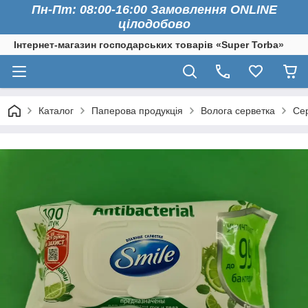
Пн-Пт: 08:00-16:00 Замовлення ONLINE
цілодобово
Інтернет-магазин господарських товарів «Super Torba»
Каталог
Паперова продукція
Волога серветка
Сер