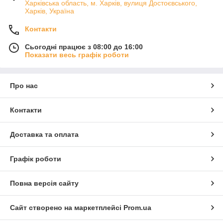
Харківська область, м. Харків, вулиця Достоєвського,
Харків, Україна
Контакти
Сьогодні працює з 08:00 до 16:00
Показати весь графік роботи
Про нас
Контакти
Доставка та оплата
Графік роботи
Повна версія сайту
Сайт створено на маркетплейсі
Prom.ua