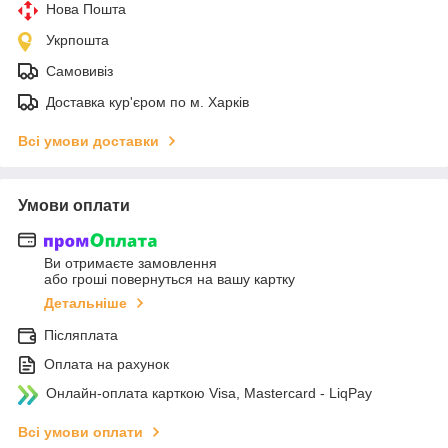
Нова Пошта
Укрпошта
Самовивіз
Доставка кур'єром по м. Харків
Всі умови доставки
Умови оплати
Ви отримаєте замовлення
або гроші повернуться на вашу картку
Детальніше
Післяплата
Оплата на рахунок
Онлайн-оплата карткою Visa, Mastercard - LiqPay
Всі умови оплати