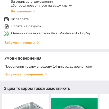
Ви отримаєте замовлення
або гроші повернуться на вашу картку
Детальніше
Післяплата
Оплата на рахунок
Онлайн-оплата карткою Visa, Mastercard - LiqPay
Всі умови оплати
Умови повернення
Повернення товару впродовж 14 днів за домовленістю
Всі умови повернення
З цим товаром також замовляють