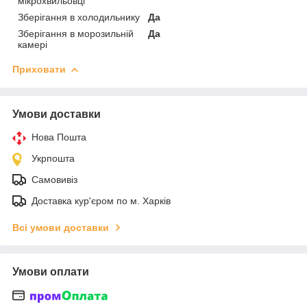
мікрохвильовці
Зберігання в холодильнику
Да
Зберігання в морозильній
Да
камері
Приховати
Умови доставки
Нова Пошта
Укрпошта
Самовивіз
Доставка кур'єром по м. Харків
Всі умови доставки
Умови оплати