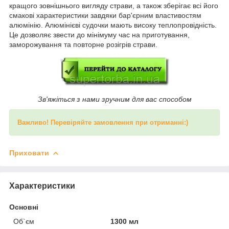
кращого зовнішнього вигляду страви, а також зберігає всі його
смакові характеристики завдяки бар'єрним властивостям
алюмінію. Алюмінієві судочки мають високу теплопровідність.
Це дозволяє звести до мінімуму час на приготування,
заморожування та повторне розігрів страви.
Зв'яжіться з нами зручним для вас способом
Важливо! Перевіряйте замовлення при отриманні:)
Приховати
Характеристики
Основні
Об`єм
1300 мл