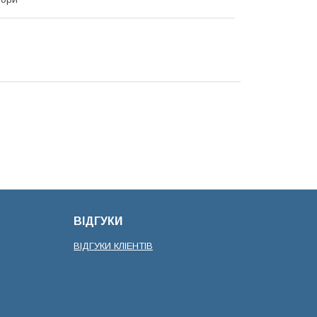
ВІДГУКИ
ВІДГУКИ КЛІЕНТІВ