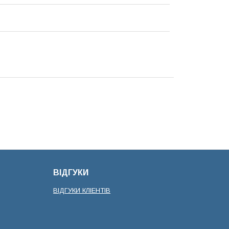
ВІДГУКИ
ВІДГУКИ КЛІЕНТІВ