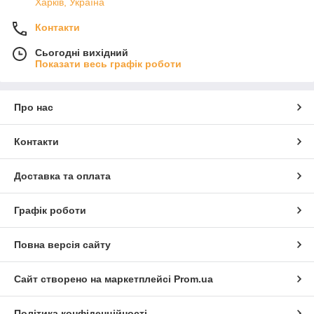
Харків, Україна
Контакти
Сьогодні вихідний
Показати весь графік роботи
Про нас
Контакти
Доставка та оплата
Графік роботи
Повна версія сайту
Сайт створено на маркетплейсі
Prom.ua
Політика конфіденційності