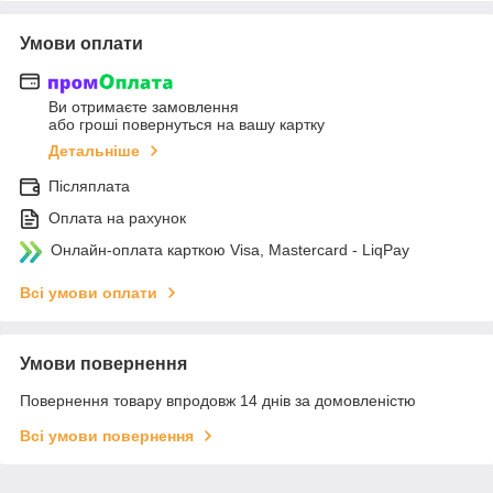
Умови оплати
Ви отримаєте замовлення
або гроші повернуться на вашу картку
Детальніше
Післяплата
Оплата на рахунок
Онлайн-оплата карткою Visa, Mastercard - LiqPay
Всі умови оплати
Умови повернення
Повернення товару впродовж 14 днів за домовленістю
Всі умови повернення