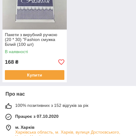
Пакети з вирубний ручкою
(20 * 30) "Fashion смужка
Білий (100 шт)
В наявності
168
₴
Купити
Про нас
100% позитивних з 152 відгуків за рік
Працює з 07.10.2020
м. Харків
Харківська область, м. Харків, вулиця Достоєвського,