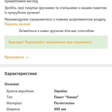
привабливий вигляд.
Зробіть свої покупки зручними та стильними з нашим пакетом
із прорубною ручкою!
Рекомендуємо ознакомитися з повним асортиментом розділу
Пакети великі
Зв'яжіться з нами зручним для вас способом
Важливо! Перевіряйте замовлення при отриманні:)
Приховати
Характеристики
Основні
Країна виробник
Україна
Тип
Пакет "банан"
Матеріал
Поліетилен
Ширина
300 мм