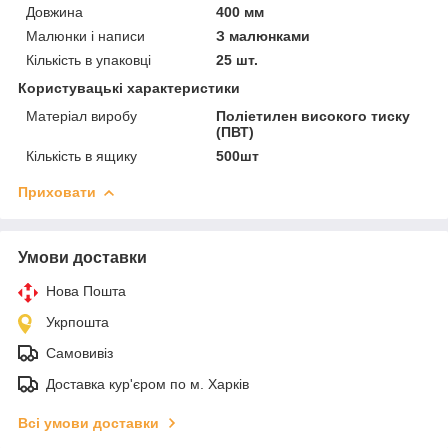
Довжина
400 мм
Малюнки і написи
З малюнками
Кількість в упаковці
25 шт.
Користувацькі характеристики
Матеріал виробу
Поліетилен високого тиску
(ПВТ)
Кількість в ящику
500шт
Приховати
Умови доставки
Нова Пошта
Укрпошта
Самовивіз
Доставка кур'єром по м. Харків
Всі умови доставки