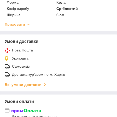
Форма
Кола
Колір виробу
Сріблястий
Ширина
6 см
Приховати
Умови доставки
Нова Пошта
Укрпошта
Самовивіз
Доставка кур'єром по м. Харків
Всі умови доставки
Умови оплати
Ви отримаєте замовлення