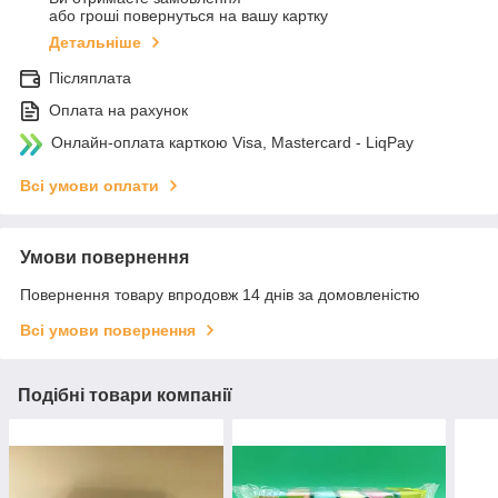
або гроші повернуться на вашу картку
Детальніше
Післяплата
Оплата на рахунок
Онлайн-оплата карткою Visa, Mastercard - LiqPay
Всі умови оплати
Умови повернення
Повернення товару впродовж 14 днів за домовленістю
Всі умови повернення
Подібні товари компанії