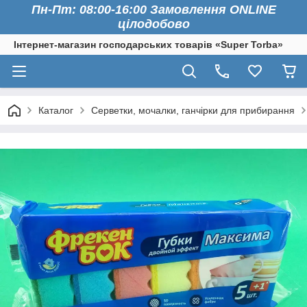
Пн-Пт: 08:00-16:00 Замовлення ONLINE
цілодобово
Інтернет-магазин господарських товарів «Super Torba»
Каталог
Серветки, мочалки, ганчірки для прибирання