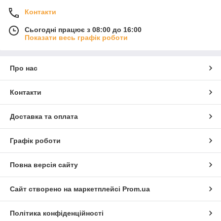
Контакти
Сьогодні працює з 08:00 до 16:00
Показати весь графік роботи
Про нас
Контакти
Доставка та оплата
Графік роботи
Повна версія сайту
Сайт створено на маркетплейсі
Prom.ua
Політика конфіденційності