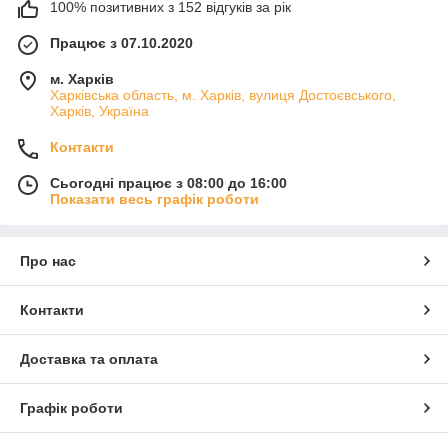
100% позитивних з 152 відгуків за рік
Працює з 07.10.2020
м. Харків
Харківська область, м. Харків, вулиця Достоєвського,
Харків, Україна
Контакти
Сьогодні працює з 08:00 до 16:00
Показати весь графік роботи
Про нас
Контакти
Доставка та оплата
Графік роботи