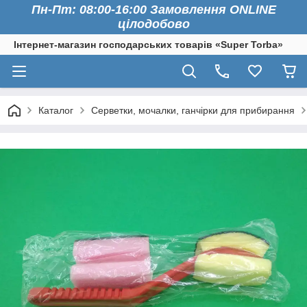
Пн-Пт: 08:00-16:00 Замовлення ONLINE
цілодобово
Інтернет-магазин господарських товарів «Super Torba»
Каталог
Серветки, мочалки, ганчірки для прибирання