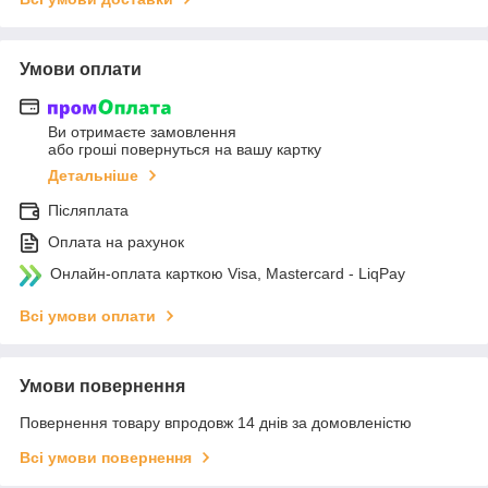
Умови оплати
Ви отримаєте замовлення
або гроші повернуться на вашу картку
Детальніше
Післяплата
Оплата на рахунок
Онлайн-оплата карткою Visa, Mastercard - LiqPay
Всі умови оплати
Умови повернення
Повернення товару впродовж 14 днів за домовленістю
Всі умови повернення