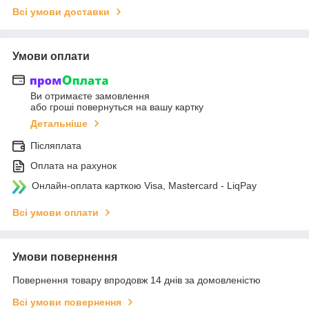
Всі умови доставки
Умови оплати
Ви отримаєте замовлення
або гроші повернуться на вашу картку
Детальніше
Післяплата
Оплата на рахунок
Онлайн-оплата карткою Visa, Mastercard - LiqPay
Всі умови оплати
Умови повернення
Повернення товару впродовж 14 днів за домовленістю
Всі умови повернення