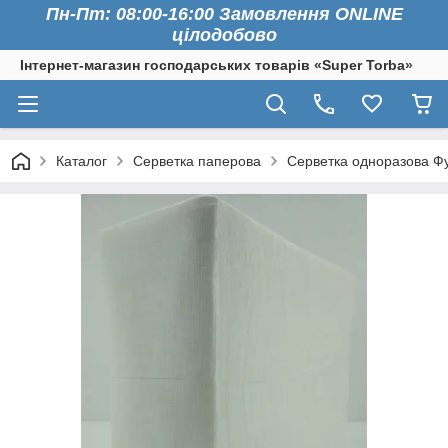
Пн-Пт: 08:00-16:00 Замовлення ONLINE
цілодобово
Інтернет-магазин господарських товарів «Super Torba»
Каталог
Серветка паперова
Серветка одноразова Фу