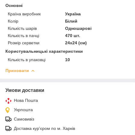
Основні
Країна виробник
Україна
Колір
Білий
Кількість шарів
Одношарові
Кількість в пачці
470 шт.
Розмір серветки
24х24 (см)
Користувальницькі характеристики
Кількість в упаковці
10
Приховати
Умови доставки
Нова Пошта
Укрпошта
Самовивіз
Доставка кур'єром по м. Харків