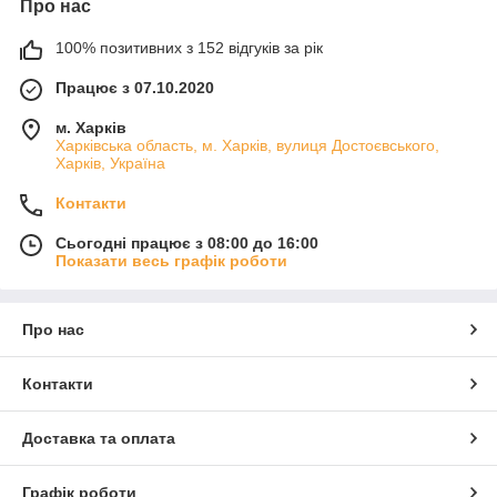
Про нас
100% позитивних з 152 відгуків за рік
Працює з 07.10.2020
м. Харків
Харківська область, м. Харків, вулиця Достоєвського,
Харків, Україна
Контакти
Сьогодні працює з 08:00 до 16:00
Показати весь графік роботи
Про нас
Контакти
Доставка та оплата
Графік роботи