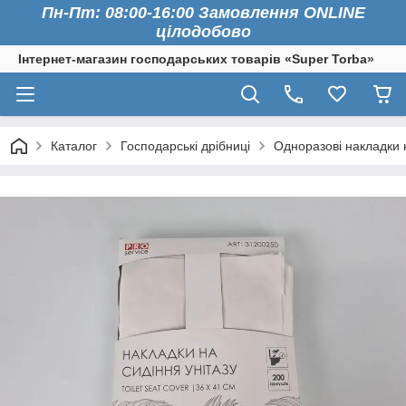
Пн-Пт: 08:00-16:00 Замовлення ONLINE
цілодобово
Інтернет-магазин господарських товарів «Super Torba»
Каталог
Господарські дрібниці
Одноразові накладки н