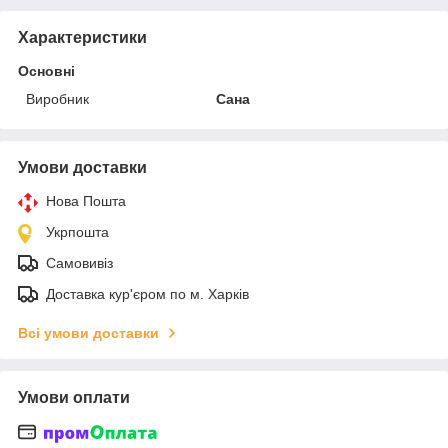
Характеристики
Основні
Виробник
Сана
Умови доставки
Нова Пошта
Укрпошта
Самовивіз
Доставка кур'єром по м. Харків
Всі умови доставки
Умови оплати