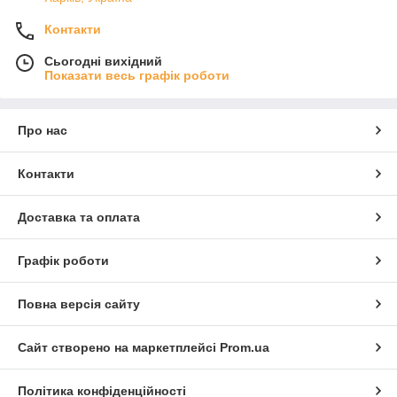
Контакти
Сьогодні вихідний
Показати весь графік роботи
Про нас
Контакти
Доставка та оплата
Графік роботи
Повна версія сайту
Сайт створено на маркетплейсі
Prom.ua
Політика конфіденційності