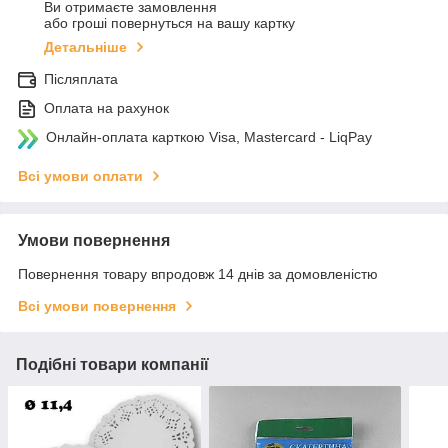
Ви отримаєте замовлення
або гроші повернуться на вашу картку
Детальніше
Післяплата
Оплата на рахунок
Онлайн-оплата карткою Visa, Mastercard - LiqPay
Всі умови оплати
Умови повернення
Повернення товару впродовж 14 днів за домовленістю
Всі умови повернення
Подібні товари компанії