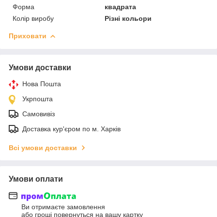
Форма
квадрата
Колір виробу
Різні кольори
Приховати
Умови доставки
Нова Пошта
Укрпошта
Самовивіз
Доставка кур'єром по м. Харків
Всі умови доставки
Умови оплати
Ви отримаєте замовлення
або гроші повернуться на вашу картку