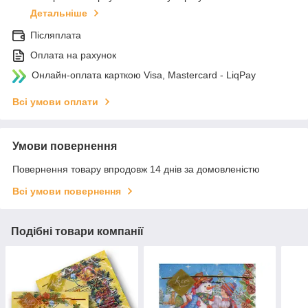
Детальніше
Післяплата
Оплата на рахунок
Онлайн-оплата карткою Visa, Mastercard - LiqPay
Всі умови оплати
Умови повернення
Повернення товару впродовж 14 днів за домовленістю
Всі умови повернення
Подібні товари компанії