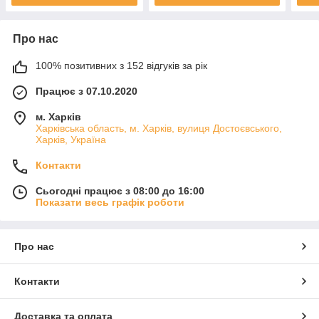
Про нас
100% позитивних з 152 відгуків за рік
Працює з 07.10.2020
м. Харків
Харківська область, м. Харків, вулиця Достоєвського,
Харків, Україна
Контакти
Сьогодні працює з 08:00 до 16:00
Показати весь графік роботи
Про нас
Контакти
Доставка та оплата