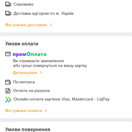
Самовивіз
Доставка кур'єром по м. Харків
Всі умови доставки
Умови оплати
Ви отримаєте замовлення
або гроші повернуться на вашу картку
Детальніше
Післяплата
Оплата на рахунок
Онлайн-оплата карткою Visa, Mastercard - LiqPay
Всі умови оплати
Умови повернення