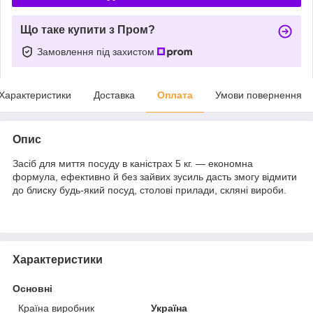
Що таке купити з Пром?
Замовлення під захистом
Характеристики
Доставка
Оплата
Умови повернення
Опис
Засіб для миття посуду в каністрах 5 кг. — економна
формула, ефективно й без зайвих зусиль дасть змогу відмити
до блиску будь-який посуд, столові прилади, скляні вироби.
Характеристики
Основні
Країна виробник
Україна