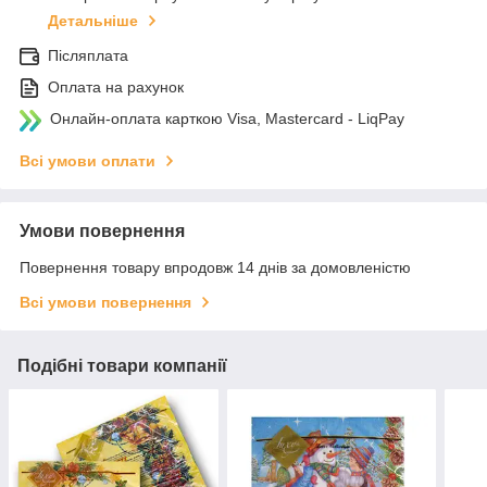
Детальніше
Післяплата
Оплата на рахунок
Онлайн-оплата карткою Visa, Mastercard - LiqPay
Всі умови оплати
Умови повернення
Повернення товару впродовж 14 днів за домовленістю
Всі умови повернення
Подібні товари компанії