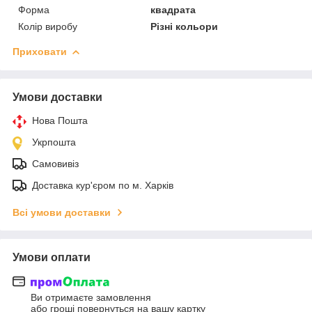
Форма
квадрата
Колір виробу
Різні кольори
Приховати
Умови доставки
Нова Пошта
Укрпошта
Самовивіз
Доставка кур'єром по м. Харків
Всі умови доставки
Умови оплати
Ви отримаєте замовлення
або гроші повернуться на вашу картку