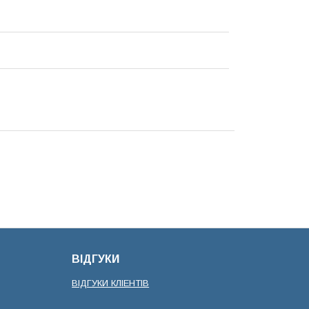
ВІДГУКИ
ВІДГУКИ КЛІЕНТІВ