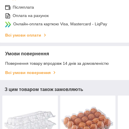
Післяплата
Оплата на рахунок
Онлайн-оплата карткою Visa, Mastercard - LiqPay
Всі умови оплати
Умови повернення
Повернення товару впродовж 14 днів за домовленістю
Всі умови повернення
З цим товаром також замовляють