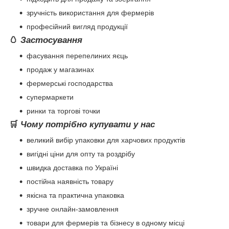
зручність використання для фермерів
професійний вигляд продукції
🥚
Застосування
фасування перепелиних яєць
продаж у магазинах
фермерські господарства
супермаркети
ринки та торгові точки
🛒
Чому потрібно купувати у нас
великий вибір упаковки для харчових продуктів
вигідні ціни для опту та роздрібу
швидка доставка по Україні
постійна наявність товару
якісна та практична упаковка
зручне онлайн-замовлення
товари для фермерів та бізнесу в одному місці