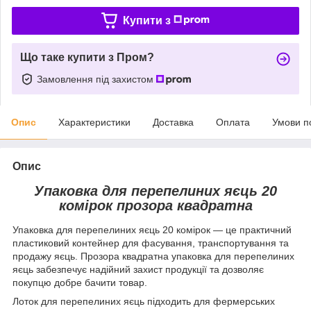
Купити з
Що таке купити з Пром?
Замовлення під захистом
Опис
Характеристики
Доставка
Оплата
Умови п
Опис
Упаковка для перепелиних яєць 20
комірок прозора квадратна
Упаковка для перепелиних яєць 20 комірок — це практичний
пластиковий контейнер для фасування, транспортування та
продажу яєць. Прозора квадратна упаковка для перепелиних
яєць забезпечує надійний захист продукції та дозволяє
покупцю добре бачити товар.
Лоток для перепелиних яєць підходить для фермерських