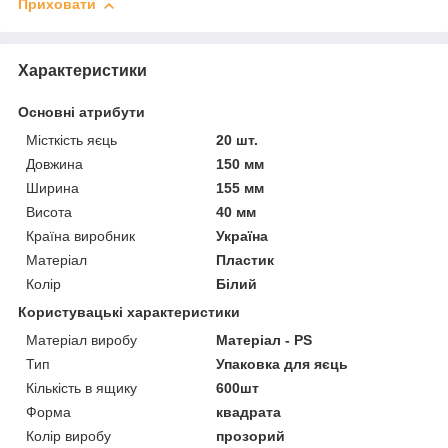
Приховати
Характеристики
Основні атрибути
Місткість яєць
20 шт.
Довжина
150 мм
Ширина
155 мм
Висота
40 мм
Країна виробник
Україна
Матеріал
Пластик
Колір
Білий
Користувацькі характеристики
Матеріал виробу
Матеріал - PS
Тип
Упаковка для яєць
Кількість в ящику
600шт
Форма
квадрата
Колір виробу
прозорий