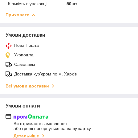
Кількість в упаковці
50шт
Приховати
Умови доставки
Нова Пошта
Укрпошта
Самовивіз
Доставка кур'єром по м. Харків
Всі умови доставки
Умови оплати
Ви отримаєте замовлення
або гроші повернуться на вашу картку
Детальніше