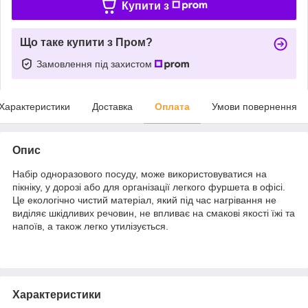
Купити з
Що таке купити з Пром?
Замовлення під захистом
Характеристики
Доставка
Оплата
Умови повернення
Опис
Набір одноразового посуду, може використовуватися на
пікніку, у дорозі або для організації легкого фуршета в офісі.
Це екологічно чистий матеріал, який під час нагрівання не
виділяє шкідливих речовин, не впливає на смакові якості їжі та
напоїв, а також легко утилізується.
Характеристики