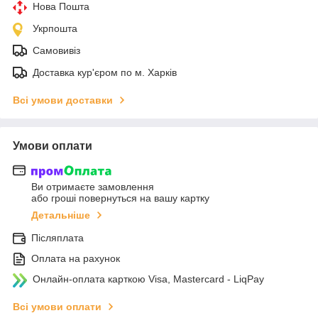
Нова Пошта
Укрпошта
Самовивіз
Доставка кур'єром по м. Харків
Всі умови доставки
Умови оплати
Ви отримаєте замовлення
або гроші повернуться на вашу картку
Детальніше
Післяплата
Оплата на рахунок
Онлайн-оплата карткою Visa, Mastercard - LiqPay
Всі умови оплати