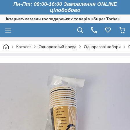
Пн-Пт: 08:00-16:00 Замовлення ONLINE
цілодобово
Інтернет-магазин господарських товарів «Super Torba»
Каталог
Одноразовий посуд
Одноразові набори