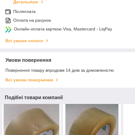
Детальніше
Післяплата
Оплата на рахунок
Онлайн-оплата карткою Visa, Mastercard - LiqPay
Всі умови оплати
Умови повернення
Повернення товару впродовж 14 днів за домовленістю
Всі умови повернення
Подібні товари компанії