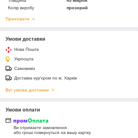
Товщина
45 мікрон
Колір виробу
прозорий
Приховати
Умови доставки
Нова Пошта
Укрпошта
Самовивіз
Доставка кур'єром по м. Харків
Всі умови доставки
Умови оплати
Ви отримаєте замовлення
або гроші повернуться на вашу картку