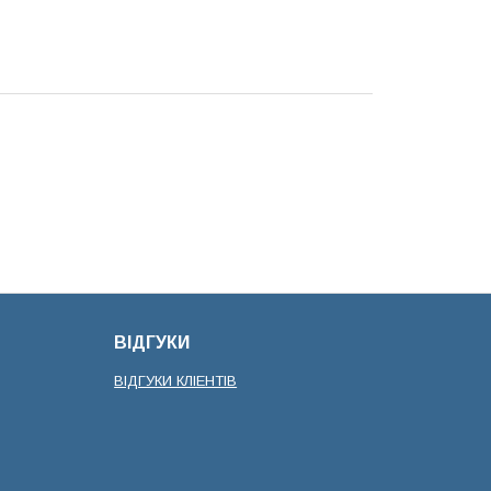
ВІДГУКИ
ВІДГУКИ КЛІЕНТІВ