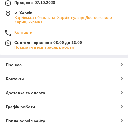
Працює з 07.10.2020
м. Харків
Харківська область, м. Харків, вулиця Достоєвського,
Харків, Україна
Контакти
Сьогодні працює з 08:00 до 16:00
Показати весь графік роботи
Про нас
Контакти
Доставка та оплата
Графік роботи
Повна версія сайту