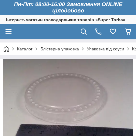
Пн-Пт: 08:00-16:00 Замовлення ONLINE
цілодобово
Інтернет-магазин господарських товарів «Super Torba»
Каталог
Блістерна упаковка
Упаковка під соуси
К