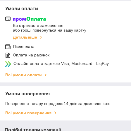
Умови оплати
Ви отримаєте замовлення
або гроші повернуться на вашу картку
Детальніше
Післяплата
Оплата на рахунок
Онлайн-оплата карткою Visa, Mastercard - LiqPay
Всі умови оплати
Умови повернення
Повернення товару впродовж 14 днів за домовленістю
Всі умови повернення
Подібні товари компанії