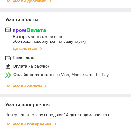
Всі умови доставки
Умови оплати
Ви отримаєте замовлення
або гроші повернуться на вашу картку
Детальніше
Післяплата
Оплата на рахунок
Онлайн-оплата карткою Visa, Mastercard - LiqPay
Всі умови оплати
Умови повернення
Повернення товару впродовж 14 днів за домовленістю
Всі умови повернення