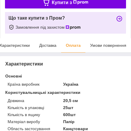
Купити з
Що таке купити з Пром?
Замовлення під захистом
Характеристики
Доставка
Оплата
Умови повернення
Характеристики
Основні
Країна виробник
Україна
Користувальницькі характеристики
Довжина
20,5 см
Кількість в упаковці
25шт
Кількість в ящику
600шт
Матеріал виробу
Папір
Область застосування
Канцтовари