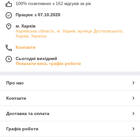
100% позитивних з 152 відгуків за рік
Працює з 07.10.2020
м. Харків
Харківська область, м. Харків, вулиця Достоєвського,
Харків, Україна
Контакти
Сьогодні вихідний
Показати весь графік роботи
Про нас
Контакти
Доставка та оплата
Графік роботи